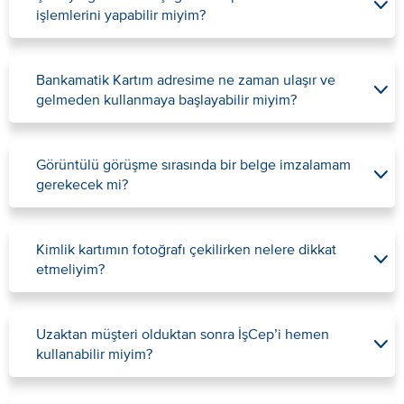
işlemlerini yapabilir miyim?
​Bankamatik Kartım adresime ne zaman ulaşır ve
gelmeden kullanmaya başlayabilir miyim?
Görüntülü görüşme sırasında bir belge imzalamam
gerekecek mi?
Kimlik kartımın fotoğrafı çekilirken nelere dikkat
etmeliyim?
Uzaktan müşteri olduktan sonra İşCep’i hemen
kullanabilir miyim?