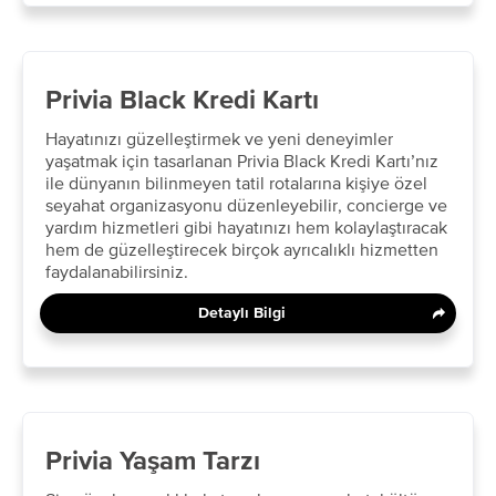
Privia Black Kredi Kartı
Hayatınızı güzelleştirmek ve yeni deneyimler
yaşatmak için tasarlanan Privia Black Kredi Kartı’nız
ile dünyanın bilinmeyen tatil rotalarına kişiye özel
seyahat organizasyonu düzenleyebilir, concierge ve
yardım hizmetleri gibi hayatınızı hem kolaylaştıracak
hem de güzelleştirecek birçok ayrıcalıklı hizmetten
faydalanabilirsiniz. ​
Detaylı Bilgi
Privia Yaşam Tarzı