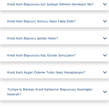
Kredi Kartı Başvurusu İçin Şubeye Gitmem Gerekiyor Mu?
Kredi Kartı Başvuru Sonucu Nasıl Takip Edilir?
Kredi Kartı Başvuru Şartları Neler?
Kredi Kartı Başvurusu Kaç Günde Sonuçlanır?
Kredi Kartı Asgari Ödeme Tutarı Nasıl Hesaplanıyor?
Türkiye İş Bankası Kredi Kartlarının Başvurusu Avantajları
Nelerdir?