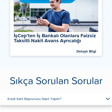
İşCep'ten İş Bankalı Olanlara Faizsiz
Taksitli Nakit Avans Ayrıcalığı
Detaylı Bilgi
Sıkça Sorulan Sorular
Kredi Kartı Başvurusu Nasıl Yapılır?