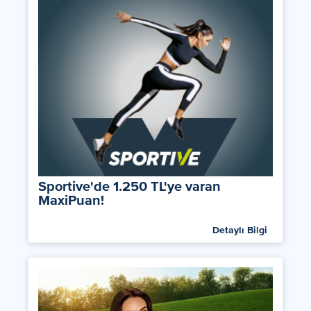
Sportive'de 1.250 TL'ye varan
MaxiPuan!
Detaylı Bilgi