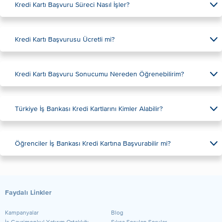
Kredi Kartı Başvuru Süreci Nasıl İşler?
Kredi Kartı Başvurusu Ücretli mi?
Kredi Kartı Başvuru Sonucumu Nereden Öğrenebilirim?
Türkiye İş Bankası Kredi Kartlarını Kimler Alabilir?
Öğrenciler İş Bankası Kredi Kartına Başvurabilir mi?
Faydalı Linkler
Kampanyalar
Blog