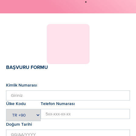
BAŞVURU FORMU
Kimlik Numarası
Ülke Kodu
Telefon Numarası
Doğum Tarihi