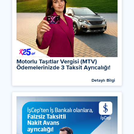
Motorlu Taşıtlar Vergisi (MTV)
Ödemelerinizde 3 Taksit Ayrıcalığı!
Detaylı Bilgi