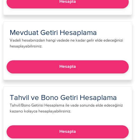
Hesapla
Mevduat Getiri Hesaplama
Vadeli hesabınızdan hangi vadede ne kadar gelir elde edeceğinizi
hesaplayabilirsiniz​.​
Hesapla
Tahvil ve Bono Getiri Hesaplama
​Tahvil/Bono Getirisi Hesaplama ile vade sonunda elde edeceğiniz
kazancı kolayca hesaplayabilirsiniz. ​​
Hesapla