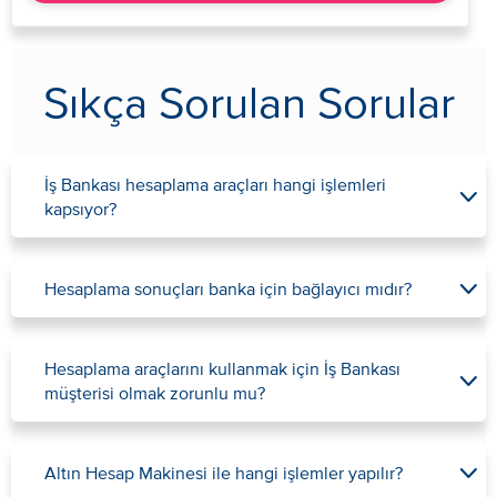
Sıkça Sorulan Sorular
İş Bankası hesaplama araçları hangi işlemleri
kapsıyor?
Hesaplama sonuçları banka için bağlayıcı mıdır?
Hesaplama araçlarını kullanmak için İş Bankası
müşterisi olmak zorunlu mu?
Altın Hesap Makinesi ile hangi işlemler yapılır?