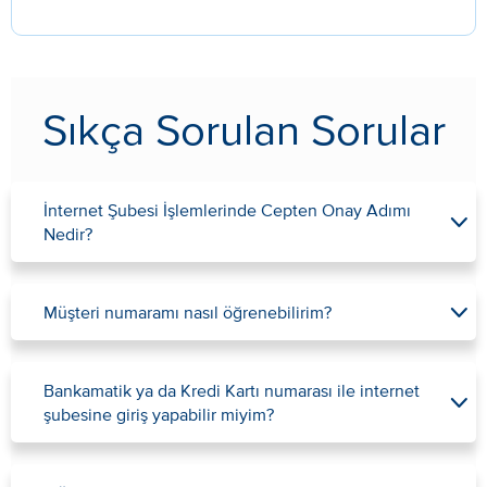
Sıkça Sorulan Sorular
İnternet Şubesi İşlemlerinde Cepten Onay Adımı
Nedir?
Müşteri numaramı nasıl öğrenebilirim?
Bankamatik ya da Kredi Kartı numarası ile internet
şubesine giriş yapabilir miyim?