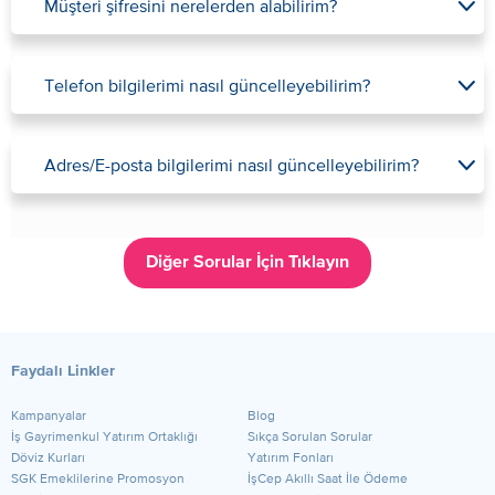
Müşteri şifresini nerelerden alabilirim?
Telefon bilgilerimi nasıl güncelleyebilirim?
Adres/E-posta bilgilerimi nasıl güncelleyebilirim?
Diğer Sorular İçin Tıklayın
Faydalı Linkler
Kampanyalar
Blog
​İş Gayrimenkul Yatırım Ortaklığı
Sıkça Sorulan Sorular
Döviz Kurları
Yatırım Fonları
SGK Emeklilerine Promosyon
İşCep Akıllı Saat İle Ödeme