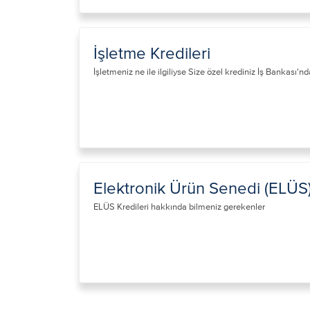
İşletme Kredileri
​İşletmeniz ne ile ilgiliyse Size özel krediniz İş Bankası'nd
Elektronik Ürün Senedi (ELÜS) 
​ELÜS Kredileri hakkında bilmeniz gerekenler