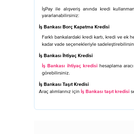
İşPay ile alışveriş anında kredi kullanma
yararlanabilirsiniz:
İş Bankası Borç Kapatma Kredisi
Farklı bankalardaki kredi kartı, kredi ve ek 
kadar vade seçenekleriyle sadeleştirebilirsin
İş Bankası İhtiyaç Kredisi
hesaplama aracı i
İş Bankası ihtiyaç kredisi
görebilirsiniz.
İş Bankası Taşıt Kredisi
Araç alımlarınız için
se
İş Bankası taşıt kredisi