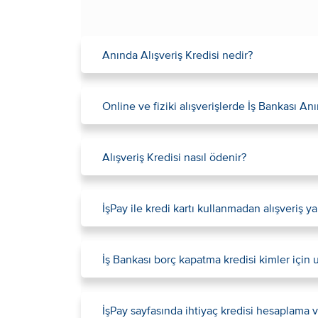
Anında Alışveriş Kredisi nedir?
Online ve fiziki alışverişlerde İş Bankası An
Alışveriş Kredisi nasıl ödenir?
İşPay ile kredi kartı kullanmadan alışveriş ya
İş Bankası borç kapatma kredisi kimler için
İşPay sayfasında ihtiyaç kredisi hesaplama ve