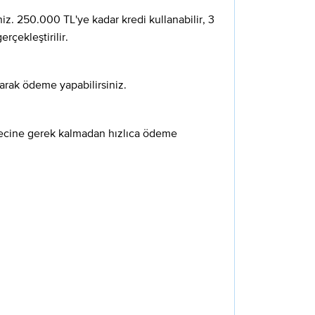
iz. 250.000 TL'ye kadar kredi kullanabilir, 3
rçekleştirilir.
arak ödeme yapabilirsiniz.
sürecine gerek kalmadan hızlıca ödeme