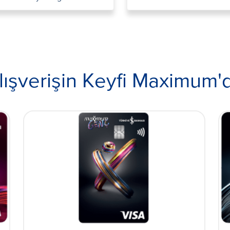
lışverişin Keyfi Maximum'