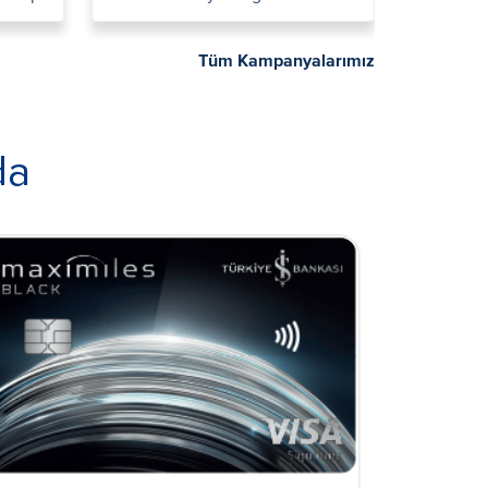
Tüm Kampanyalarımız
da