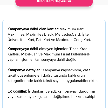
Kredi Kartı Başvurusu
Kampanyaya dâhil olan kartlar:
Maximum Kart,
Maximiles, Maximiles Black, MercedesCard, İş’te
Üniversiteli Kart, Pati Kart ve Maximum Genç Kart.
Kampanyaya dâhil olmayan işlemler:
Ticari Kredi
Kartları, MaxiPuan ve Maximum Fırsat kullanılarak
yapılan işlemler kampanyaya dahil değildir.
Kampanya detayları:
Kampanya kapsamında, yasal
taksit düzenlemeleri doğrultusunda farklı ürün
kategorilerinde farklı taksit sayıları uygulanabilecektir.
Ek Koşullar:
İş Bankası ve adL kampanyayı durdurma
veya kampanya koşullarını değiştirme hakkına sahiptir.