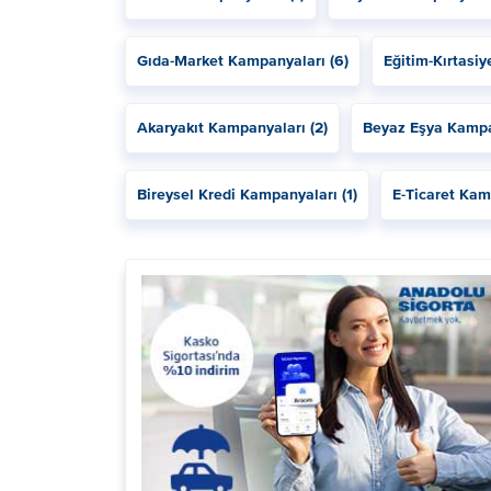
Gıda-Market Kampanyaları (6)
Eğitim-Kırtasi
Akaryakıt Kampanyaları (2)
Beyaz Eşya Kampa
Bireysel Kredi Kampanyaları (1)
E-Ticaret Kam