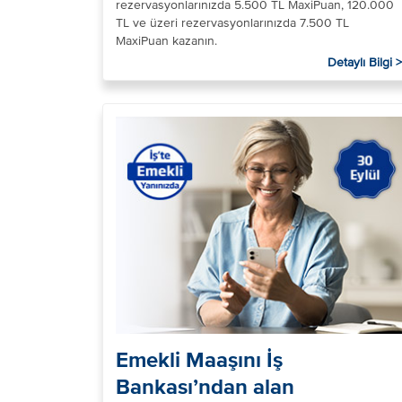
rezervasyonlarınızda 5.500 TL MaxiPuan, 120.000
TL ve üzeri rezervasyonlarınızda 7.500 TL
MaxiPuan kazanın.
Detaylı Bilgi >
Emekli Maaşını İş
Bankası’ndan alan