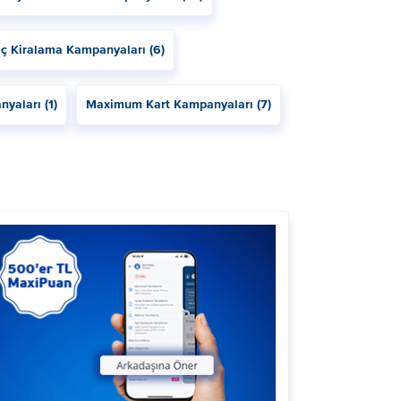
ç Kiralama Kampanyaları (6)
yaları (1)
Maximum Kart Kampanyaları (7)