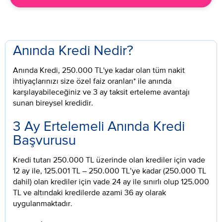
Anında Kredi Nedir?
Anında Kredi, 250.000 TL'ye kadar olan tüm nakit
ihtiyaçlarınızı size özel faiz oranları* ile anında
karşılayabileceğiniz ve 3 ay taksit erteleme avantajı
sunan bireysel kredidir.
3 Ay Ertelemeli Anında Kredi
Başvurusu
Kredi tutarı 250.000 TL üzerinde olan krediler için vade
12 ay ile, 125.001 TL – 250.000 TL’ye kadar (250.000 TL
dahil) olan krediler için vade 24 ay
ile sınırlı olup 125.000
TL ve altındaki kredilerde azami 36 ay olarak
uygulanmaktadır.