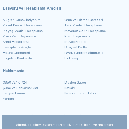
Başvuru ve Hesaplama Araçları
Müşteri Olmak İstiyorum
Ürün ve Hizmet Ücretleri
Konut Kredisi Hesaplama
Taşıt Kredisi Hesaplama
İhtiyaç Kredisi Hesaplama
Mevduat Getiri Hesaplama
Kredi Kartı Başvurusu
Kredi Başvurusu
Kredi Hesaplama
İhtiyaç Kredisi
Hesaplama Araçları
Bireysel Kartlar
Fatura Ödemeleri
DASK (Deprem Sigortası)
Engelsiz Bankacılık
Ek Hesap
Hakkımızda
0850 724 0 724
Diyalog Şubesi
Şube ve Bankamatikler
İletişim
İletişim Formu
İletişim Formu Takip
Yardım