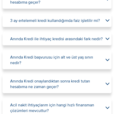
hesabıma geçer?
3 ay ertelemeli kredi kullandığımda faiz işletilir mi?
Anında Kredi ile ihtiyaç kredisi arasındaki fark nedir?
Anında Kredi başvurusu için alt ve üst yaş sınırı
nedir?
Anında Kredi onaylandıktan sonra kredi tutarı
hesabıma ne zaman geçer?
Acil nakit ihtiyaçlarım için hangi hızlı finansman
çözümleri mevcuttur?