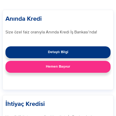
Anında Kredi
Size özel faiz oranıyla Anında Kredi İş Bankası’nda! ​
Detaylı Bilgi
Hemen Başvur
İhtiyaç Kredisi