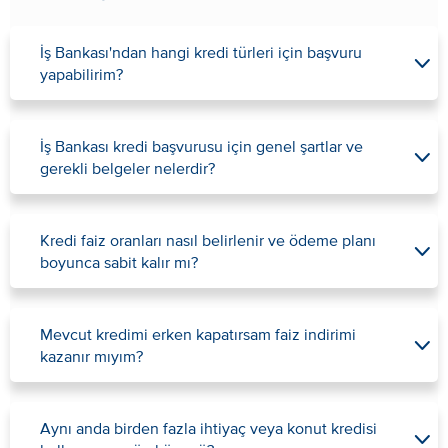
İş Bankası'ndan hangi kredi türleri için başvuru
yapabilirim?
İş Bankası kredi başvurusu için genel şartlar ve
gerekli belgeler nelerdir?
Kredi faiz oranları nasıl belirlenir ve ödeme planı
boyunca sabit kalır mı?
Mevcut kredimi erken kapatırsam faiz indirimi
kazanır mıyım?
Aynı anda birden fazla ihtiyaç veya konut kredisi