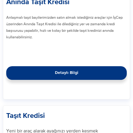
Anında Taşıt Kredisi
Anlaşmalı taşıt bayilerimizden satın almak istediğiniz araçlar için İşCep
üzerinden Anında Taşıt Kredisi ile dilediğiniz yer ve zamanda kredi
başvurusu yapabilir, hızlı ve kolay bir şekilde taşıt kredinizi anında
kullanabilirsiniz.
Detaylı Bilgi
Taşıt Kredisi
​Yeni bir araç alarak ayağınızı yerden kesmek