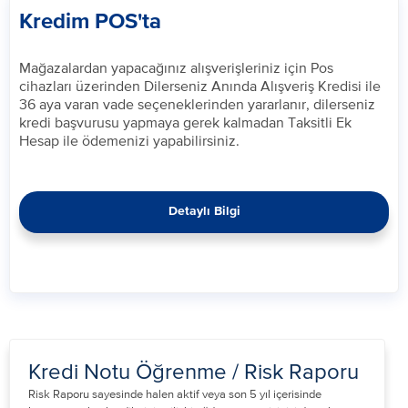
Kredim POS'ta
​Mağazalardan yapacağınız alışverişleriniz için Pos
cihazları üzerinden Dilerseniz Anında Alışveriş Kredisi ile
36 aya varan vade seçeneklerinden yararlanır, dilerseniz
kredi başvurusu yapmaya gerek kalmadan Taksitli Ek
Hesap ile ödemenizi yapabilirsiniz.​​
Detaylı Bilgi
Kredi Notu Öğrenme / Risk Raporu
​Risk Raporu sayesinde halen aktif veya son 5 yıl içerisinde