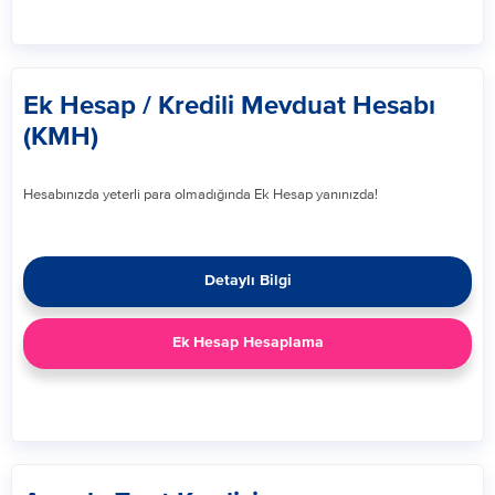
Ek Hesap / Kredili Mevduat Hesabı
(KMH)
Hesabınızda yeterli para olmadığında Ek Hesap yanınızda!​
Detaylı Bilgi
Ek Hesap Hesaplama