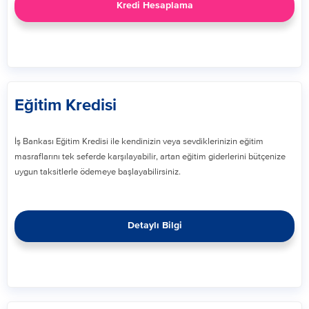
Kredi Hesaplama
Eğitim Kredisi
İş Bankası Eğitim Kredisi ile kendinizin veya sevdiklerinizin eğitim
masraflarını tek seferde karşılayabilir, artan eğitim giderlerini bütçenize
uygun taksitlerle ödemeye başlayabilirsiniz.​
Detaylı Bilgi