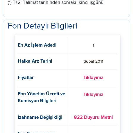
(*) T+2: Talimat tarihinden sonraki ikinci işgünü
Fon Detaylı Bilgileri
En Az İşlem Adedi
1
Halka Arz Tarihi
Şubat 2011
Fiyatlar
Tıklayınız
Fon Yönetim Ücreti ve
Tıklayınız
Komisyon Bilgileri
İzahname Değişikliği
822 Duyuru Metni