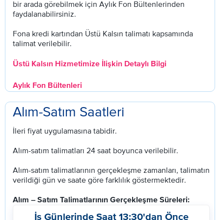
bir arada görebilmek için Aylık Fon Bültenlerinden
faydalanabilirsiniz.
Fona kredi kartından Üstü Kalsın talimatı kapsamında
talimat verilebilir.
Üstü Kalsın Hizmetimize İlişkin Detaylı Bilgi
Aylık Fon Bültenleri
Alım-Satım Saatleri
İleri fiyat uygulamasına tabidir.
Alım-satım talimatları 24 saat boyunca verilebilir.
Alım-satım talimatlarının gerçekleşme zamanları, talimatın
verildiği gün ve saate göre farklılık göstermektedir.
Alım – Satım Talimatlarının Gerçekleşme Süreleri:
İş Günlerinde Saat 13:30'dan Önce