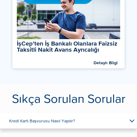
İşCep'ten İş Bankalı Olanlara Faizsiz
Taksitli Nakit Avans Ayrıcalığı
Detaylı Bilgi
Sıkça Sorulan Sorular
Kredi Kartı Başvurusu Nasıl Yapılır?