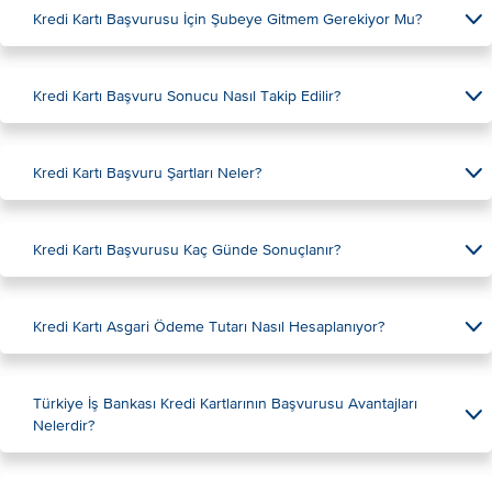
Kredi Kartı Başvurusu İçin Şubeye Gitmem Gerekiyor Mu?
Kredi Kartı Başvuru Sonucu Nasıl Takip Edilir?
Kredi Kartı Başvuru Şartları Neler?
Kredi Kartı Başvurusu Kaç Günde Sonuçlanır?
Kredi Kartı Asgari Ödeme Tutarı Nasıl Hesaplanıyor?
Türkiye İş Bankası Kredi Kartlarının Başvurusu Avantajları
Nelerdir?