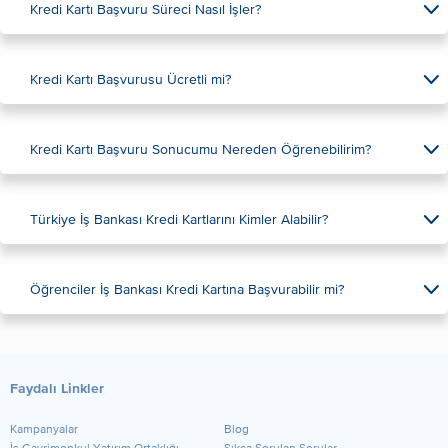
Kredi Kartı Başvuru Süreci Nasıl İşler?
Kredi Kartı Başvurusu Ücretli mi?
Kredi Kartı Başvuru Sonucumu Nereden Öğrenebilirim?
Türkiye İş Bankası Kredi Kartlarını Kimler Alabilir?
Öğrenciler İş Bankası Kredi Kartına Başvurabilir mi?
Faydalı Linkler
Kampanyalar
Blog