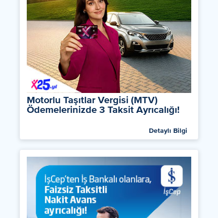
Motorlu Taşıtlar Vergisi (MTV)
Ödemelerinizde 3 Taksit Ayrıcalığı!
Detaylı Bilgi