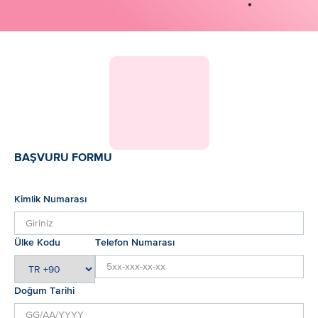
BAŞVURU FORMU
Kimlik Numarası
Ülke Kodu
Telefon Numarası
Doğum Tarihi