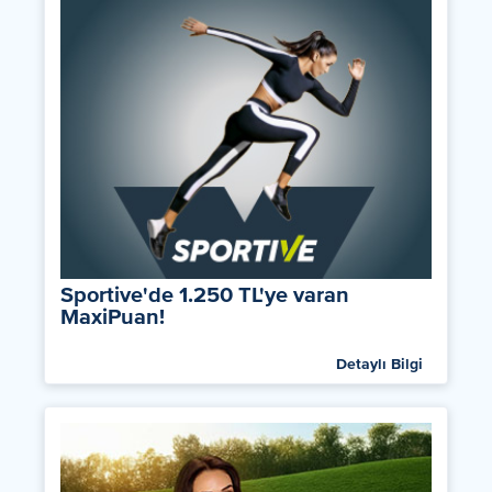
Sportive'de 1.250 TL'ye varan
MaxiPuan!
Detaylı Bilgi