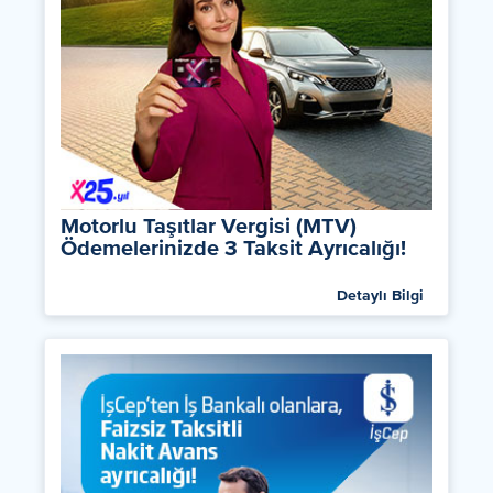
Motorlu Taşıtlar Vergisi (MTV)
Ödemelerinizde 3 Taksit Ayrıcalığı!
Detaylı Bilgi