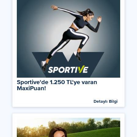
Sportive'de 1.250 TL'ye varan
MaxiPuan!
Detaylı Bilgi