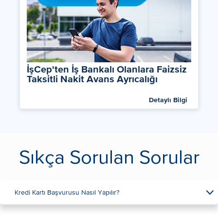
İşCep'ten İş Bankalı Olanlara Faizsiz
Taksitli Nakit Avans Ayrıcalığı
Detaylı Bilgi
Sıkça Sorulan Sorular
Kredi Kartı Başvurusu Nasıl Yapılır?