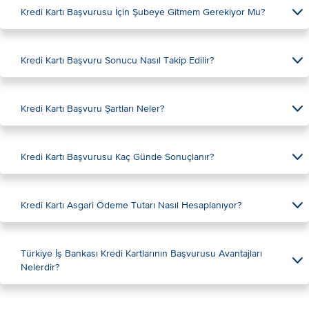
Kredi Kartı Başvurusu İçin Şubeye Gitmem Gerekiyor Mu?
Kredi Kartı Başvuru Sonucu Nasıl Takip Edilir?
Kredi Kartı Başvuru Şartları Neler?
Kredi Kartı Başvurusu Kaç Günde Sonuçlanır?
Kredi Kartı Asgari Ödeme Tutarı Nasıl Hesaplanıyor?
Türkiye İş Bankası Kredi Kartlarının Başvurusu Avantajları
Nelerdir?