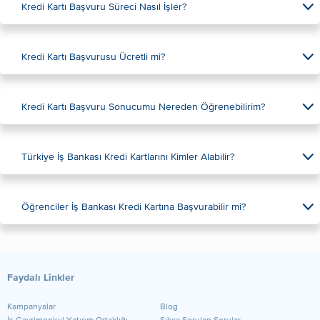
Kredi Kartı Başvuru Süreci Nasıl İşler?
Kredi Kartı Başvurusu Ücretli mi?
Kredi Kartı Başvuru Sonucumu Nereden Öğrenebilirim?
Türkiye İş Bankası Kredi Kartlarını Kimler Alabilir?
Öğrenciler İş Bankası Kredi Kartına Başvurabilir mi?
Faydalı Linkler
Kampanyalar
Blog