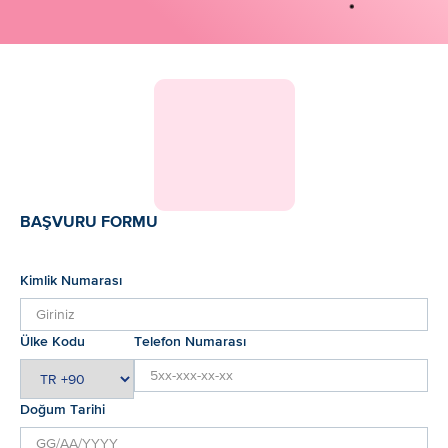
BAŞVURU FORMU
Kimlik Numarası
Ülke Kodu
Telefon Numarası
Doğum Tarihi