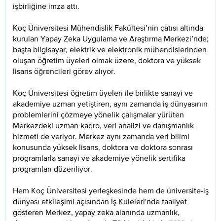
işbirliğine imza attı.
Koç Üniversitesi Mühendislik Fakültesi’nin çatısı altında
kurulan Yapay Zeka Uygulama ve Araştırma Merkezi’nde;
başta bilgisayar, elektrik ve elektronik mühendislerinden
oluşan öğretim üyeleri olmak üzere, doktora ve yüksek
lisans öğrencileri görev alıyor.
Koç Üniversitesi öğretim üyeleri ile birlikte sanayi ve
akademiye uzman yetiştiren, aynı zamanda iş dünyasının
problemlerini çözmeye yönelik çalışmalar yürüten
Merkezdeki uzman kadro, veri analizi ve danışmanlık
hizmeti de veriyor. Merkez aynı zamanda veri bilimi
konusunda yüksek lisans, doktora ve doktora sonrası
programlarla sanayi ve akademiye yönelik sertifika
programları düzenliyor.
Hem Koç Üniversitesi yerleşkesinde hem de üniversite-iş
dünyası etkileşimi açısından İş Kuleleri'nde faaliyet
gösteren Merkez, yapay zeka alanında uzmanlık,