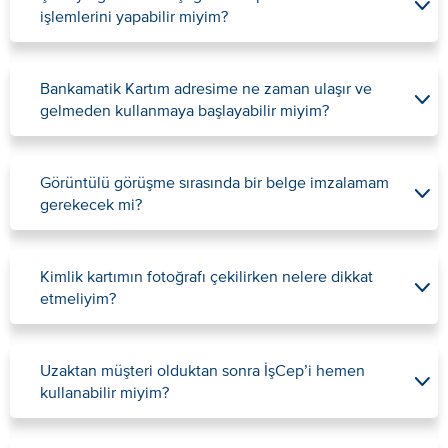
işlemlerini yapabilir miyim?
​Bankamatik Kartım adresime ne zaman ulaşır ve
gelmeden kullanmaya başlayabilir miyim?
Görüntülü görüşme sırasında bir belge imzalamam
gerekecek mi?
Kimlik kartımın fotoğrafı çekilirken nelere dikkat
etmeliyim?
Uzaktan müşteri olduktan sonra İşCep’i hemen
kullanabilir miyim?